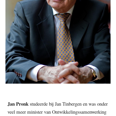
Jan Pronk 
studeerde bij Jan Tinbergen en was onder 
veel meer 
minister van Ontwikkelingssamenwerking 