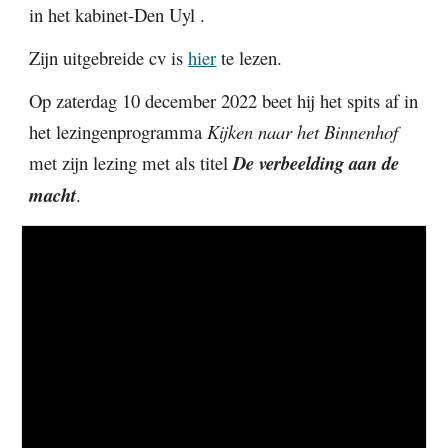
in het kabinet-Den Uyl .
Zijn uitgebreide cv is 
hier
 te lezen.
Op zaterdag 10 december 2022 beet hij het spits af in 
het lezingenprogramma 
Kijken naar het Binnenhof 
met zijn lezing met als titel 
De verbeelding aan de 
macht
.