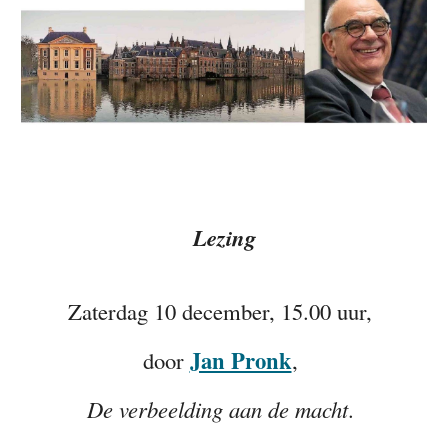
Lezing
Zaterdag 10 december, 15.00 uur,
Jan Pronk
door
,
De verbeelding aan de macht
.