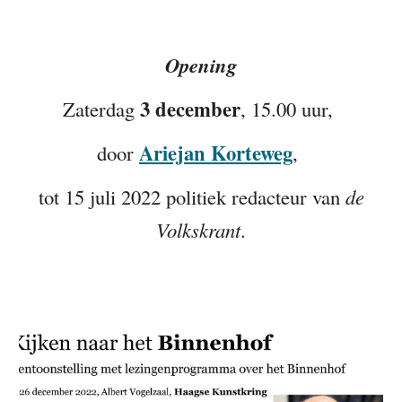
Opening
3 december
Zaterdag
, 15.00 uur,
Ariejan Korteweg
door
,
tot 15 juli 2022 politiek redacteur van
de
Volkskrant
.