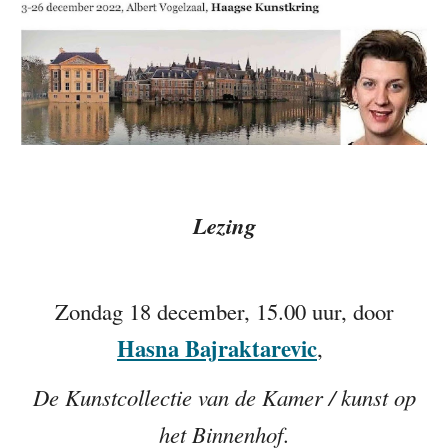
Lezing
Zondag 18 december, 15.00 uur, door
Hasna Bajraktarevic
,
De Kunstcollectie van de Kamer / kunst op
het Binnenhof
.