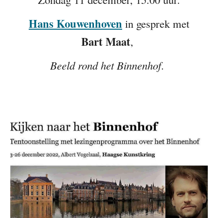
Hans Kouwenhoven
in gesprek met
Bart Maat
,
Beeld rond het Binnenhof
.