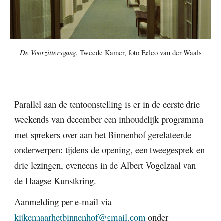
De Voorzittersgang
, Tweede Kamer, foto Eelco van der Waals
Parallel aan de tentoonstelling is er in de eerste drie
weekends van december een inhoudelijk programma
met sprekers over aan het Binnenhof gerelateerde
onderwerpen: tijdens de opening, een tweegesprek en
drie lezingen, eveneens in de Albert Vogelzaal van
de Haagse Kunstkring.
Aanmelding per e-mail via
kijkennaarhetbinnenhof@gmail.com
onder