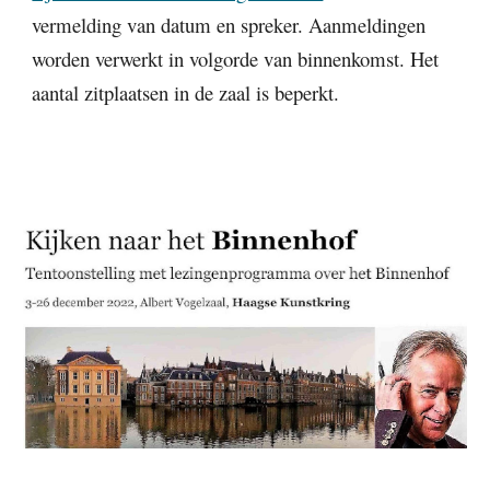
vermelding van datum en spreker. Aanmeldingen
worden verwerkt in volgorde van binnenkomst. Het
aantal zitplaatsen in de zaal is beperkt.