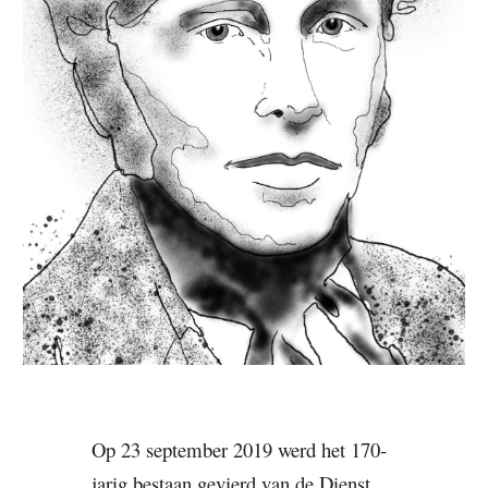
Op 23 september 2019 werd het 170-
jarig bestaan gevierd van de Dienst 