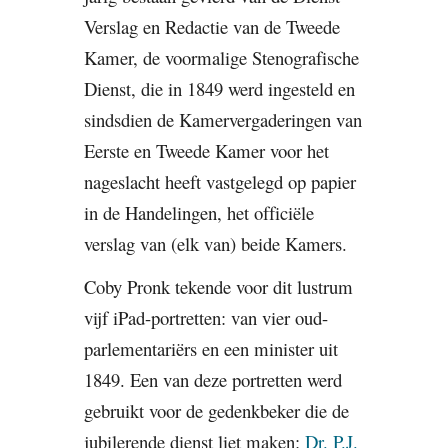
Verslag en Redactie van de Tweede 
Kamer, de voormalige Stenografische 
Dienst, die in 1849 werd ingesteld en 
sindsdien de Kamervergaderingen van 
Eerste en Tweede Kamer voor het 
nageslacht heeft vastgelegd op papier 
in de Handelingen, het officiële 
verslag van (elk van) beide Kamers.
Coby Pronk tekende voor dit lustrum 
vijf iPad-portretten: van vier oud-
parlementariërs en een minister uit 
1849. Een van deze portretten werd 
gebruikt voor de gedenkbeker die de 
jubilerende dienst liet maken: 
Dr. P.J. 